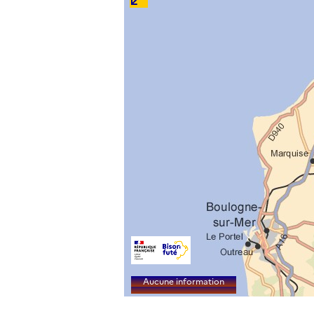
Aucune information